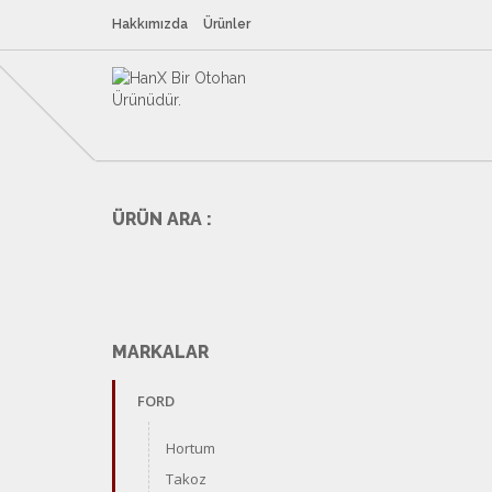
Hakkımızda
Ürünler
ÜRÜN ARA :
MARKALAR
FORD
Hortum
Takoz