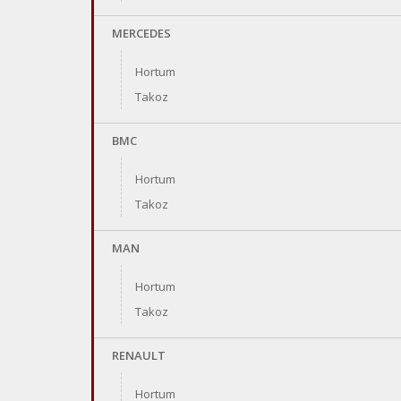
MERCEDES
Hortum
Takoz
BMC
Hortum
Takoz
MAN
Hortum
Takoz
RENAULT
Hortum