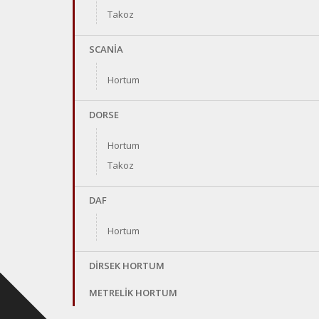
Takoz
SCANİA
Hortum
DORSE
Hortum
Takoz
DAF
Hortum
DİRSEK HORTUM
METRELİK HORTUM