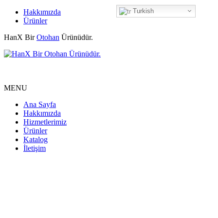
Turkish
Hakkımızda
Ürünler
HanX Bir
Otohan
Ürünüdür.
MENU
Ana Sayfa
Hakkımızda
Hizmetlerimiz
Ürünler
Katalog
İletişim