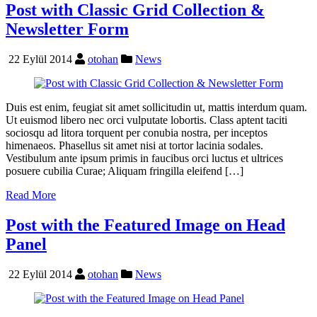
Post with Classic Grid Collection &
Newsletter Form
22 Eylül 2014
otohan
News
Duis est enim, feugiat sit amet sollicitudin ut, mattis interdum quam.
Ut euismod libero nec orci vulputate lobortis. Class aptent taciti
sociosqu ad litora torquent per conubia nostra, per inceptos
himenaeos. Phasellus sit amet nisi at tortor lacinia sodales.
Vestibulum ante ipsum primis in faucibus orci luctus et ultrices
posuere cubilia Curae; Aliquam fringilla eleifend […]
Read More
Post with the Featured Image on Head
Panel
22 Eylül 2014
otohan
News