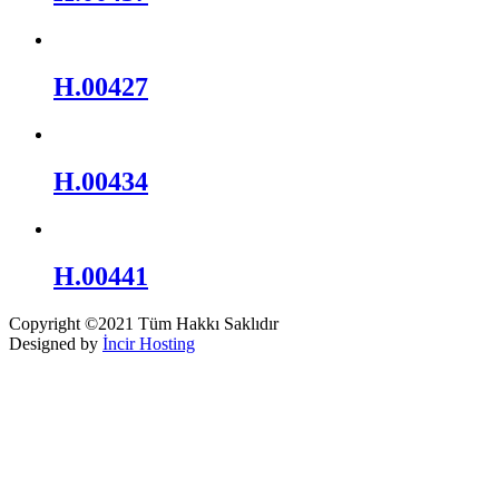
H.00427
H.00434
H.00441
Copyright ©2021 Tüm Hakkı Saklıdır
Designed by
İncir Hosting