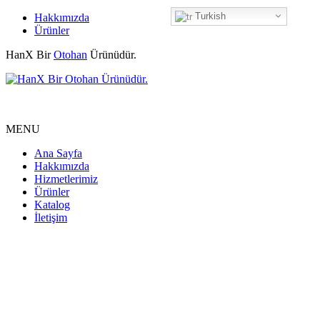
Turkish
Hakkımızda
Ürünler
HanX Bir
Otohan
Ürünüdür.
MENU
Ana Sayfa
Hakkımızda
Hizmetlerimiz
Ürünler
Katalog
İletişim