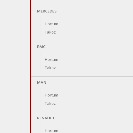
MERCEDES
Hortum
Takoz
BMC
Hortum
Takoz
MAN
Hortum
Takoz
RENAULT
Hortum