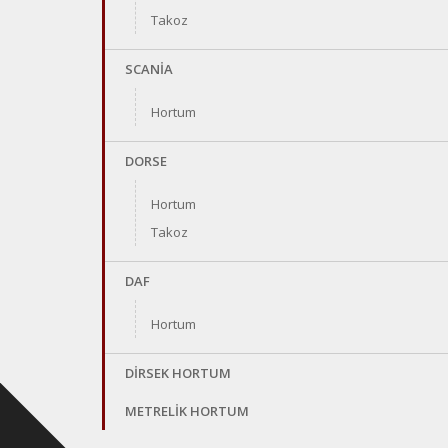
Takoz
SCANİA
Hortum
DORSE
Hortum
Takoz
DAF
Hortum
DİRSEK HORTUM
METRELİK HORTUM