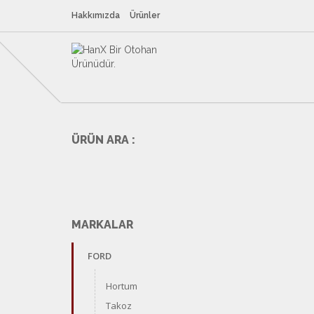
Hakkımızda
Ürünler
ÜRÜN ARA :
MARKALAR
FORD
Hortum
Takoz