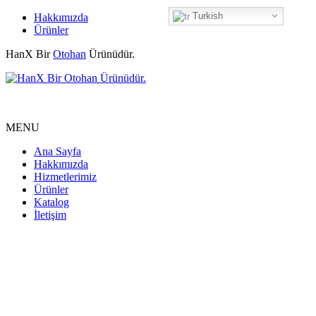
Turkish
Hakkımızda
Ürünler
HanX Bir
Otohan
Ürünüdür.
MENU
Ana Sayfa
Hakkımızda
Hizmetlerimiz
Ürünler
Katalog
İletişim