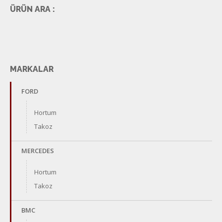
ÜRÜN ARA :
MARKALAR
FORD
Hortum
Takoz
MERCEDES
Hortum
Takoz
BMC