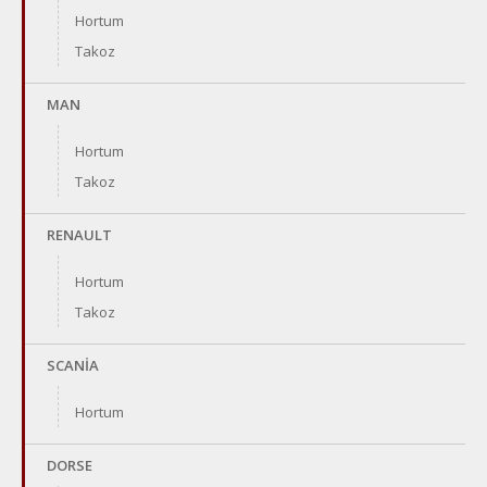
Hortum
Takoz
MAN
Hortum
Takoz
RENAULT
Hortum
Takoz
SCANİA
Hortum
DORSE