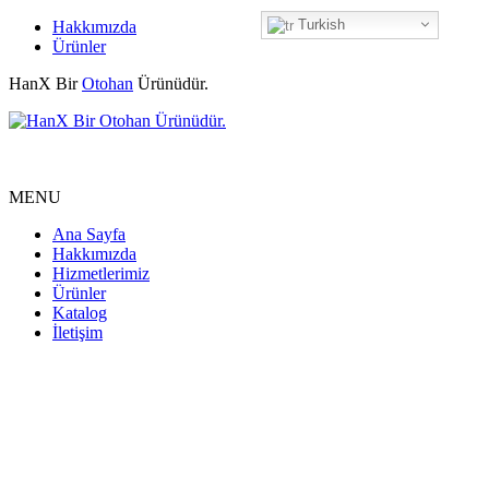
Turkish
Hakkımızda
Ürünler
HanX Bir
Otohan
Ürünüdür.
MENU
Ana Sayfa
Hakkımızda
Hizmetlerimiz
Ürünler
Katalog
İletişim