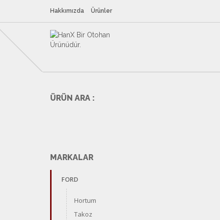
Hakkımızda
Ürünler
ÜRÜN ARA :
MARKALAR
FORD
Hortum
Takoz