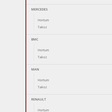
MERCEDES
Hortum
Takoz
BMC
Hortum
Takoz
MAN
Hortum
Takoz
RENAULT
Hortum