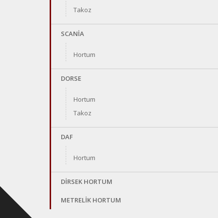
Takoz
SCANİA
Hortum
DORSE
Hortum
Takoz
DAF
Hortum
DİRSEK HORTUM
METRELİK HORTUM