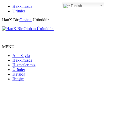
Turkish
Hakkımızda
Ürünler
HanX Bir
Otohan
Ürünüdür.
MENU
Ana Sayfa
Hakkımızda
Hizmetlerimiz
Ürünler
Katalog
İletişim