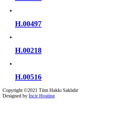
H.00497
H.00218
H.00516
Copyright ©2021 Tüm Hakkı Saklıdır
Designed by
İncir Hosting