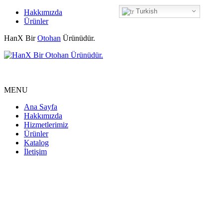
Turkish
Hakkımızda
Ürünler
HanX Bir
Otohan
Ürünüdür.
MENU
Ana Sayfa
Hakkımızda
Hizmetlerimiz
Ürünler
Katalog
İletişim