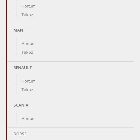
Hortum
Takoz
MAN
Hortum
Takoz
RENAULT
Hortum
Takoz
SCANİA
Hortum
DORSE