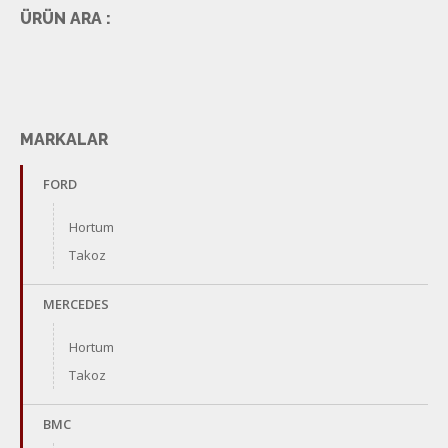
ÜRÜN ARA :
MARKALAR
FORD
Hortum
Takoz
MERCEDES
Hortum
Takoz
BMC