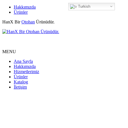
Turkish
Hakkımızda
Ürünler
HanX Bir
Otohan
Ürünüdür.
MENU
Ana Sayfa
Hakkımızda
Hizmetlerimiz
Ürünler
Katalog
İletişim