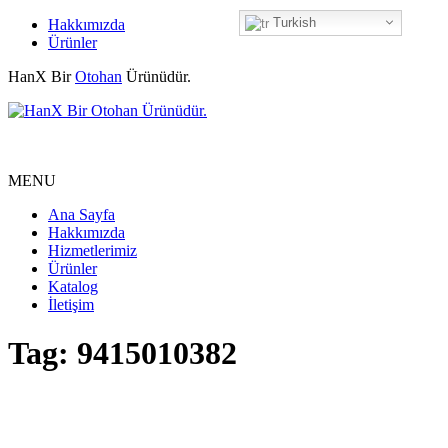
Turkish
Hakkımızda
Ürünler
HanX Bir
Otohan
Ürünüdür.
MENU
Ana Sayfa
Hakkımızda
Hizmetlerimiz
Ürünler
Katalog
İletişim
Tag: 9415010382