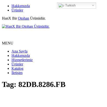
Turkish
Hakkımızda
Ürünler
HanX Bir
Otohan
Ürünüdür.
MENU
Ana Sayfa
Hakkımızda
Hizmetlerimiz
Ürünler
Katalog
İletişim
Tag: 82DB.8286.FB