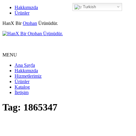
Turkish
Hakkımızda
Ürünler
HanX Bir
Otohan
Ürünüdür.
MENU
Ana Sayfa
Hakkımızda
Hizmetlerimiz
Ürünler
Katalog
İletişim
Tag: 1865347