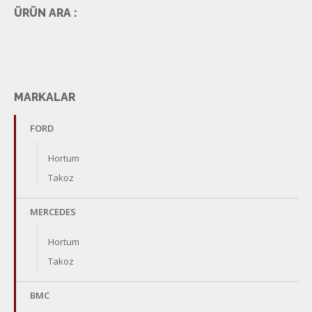
ÜRÜN ARA :
MARKALAR
FORD
Hortum
Takoz
MERCEDES
Hortum
Takoz
BMC