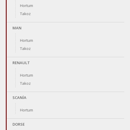
Hortum
Takoz
MAN
Hortum
Takoz
RENAULT
Hortum
Takoz
SCANİA
Hortum
DORSE