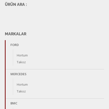
ÜRÜN ARA :
MARKALAR
FORD
Hortum
Takoz
MERCEDES
Hortum
Takoz
BMC