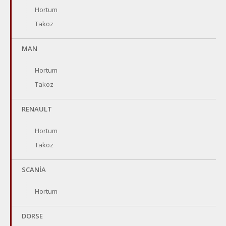
Hortum
Takoz
MAN
Hortum
Takoz
RENAULT
Hortum
Takoz
SCANİA
Hortum
DORSE