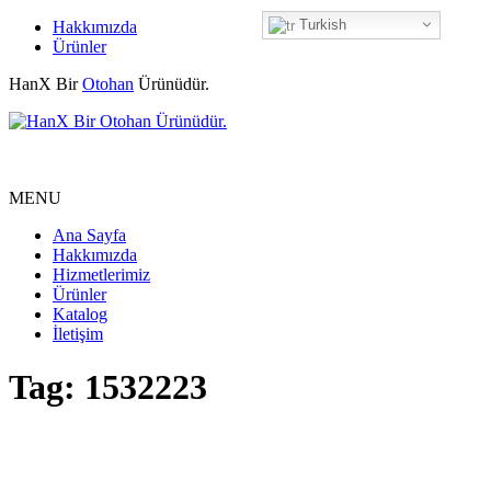
Turkish
Hakkımızda
Ürünler
HanX Bir
Otohan
Ürünüdür.
MENU
Ana Sayfa
Hakkımızda
Hizmetlerimiz
Ürünler
Katalog
İletişim
Tag: 1532223