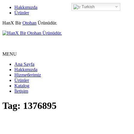
Turkish
Hakkımızda
Ürünler
HanX Bir
Otohan
Ürünüdür.
MENU
Ana Sayfa
Hakkımızda
Hizmetlerimiz
Ürünler
Katalog
İletişim
Tag: 1376895